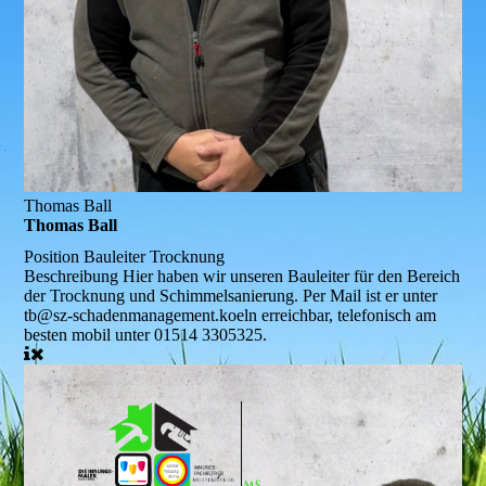
Thomas Ball
Thomas Ball
Position
Bauleiter Trocknung
Beschreibung
Hier haben wir unseren Bauleiter für den Bereich
der Trocknung und Schimmelsanierung. Per Mail ist er unter
tb@sz-schadenmanagement.koeln erreichbar, telefonisch am
besten mobil unter 01514 3305325.