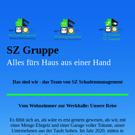
SZ Gruppe
Alles fürs Haus aus einer Hand
Das sind wir - das Team von SZ Schadenmanagement
Vom Wohnzimmer zur Werkhalle: Unsere Reise
Es fühlt sich an, als wäre es erst gestern gewesen, als wir, mit
einer Menge Ehrgeiz und einer Garage voller Träume, unser
Unternehmen aus der Taufe hoben. Im Jahr 2020, mitten in