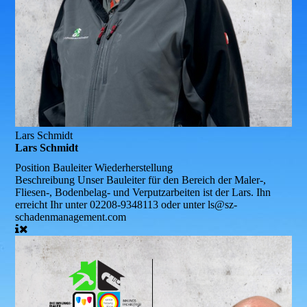
Lars Schmidt
Lars Schmidt
Position
Bauleiter Wiederherstellung
Beschreibung
Unser Bauleiter für den Bereich der Maler-,
Fliesen-, Bodenbelag- und Verputzarbeiten ist der Lars. Ihn
erreicht Ihr unter 02208-9348113 oder unter ls@sz-
schadenmanagement.com