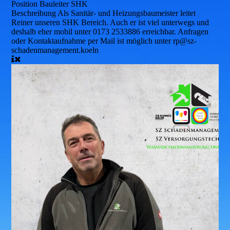
Position
Bauleiter SHK
Beschreibung
Als Sanitär- und Heizungsbaumeister leitet
Reiner unseren SHK Bereich. Auch er ist viel unterwegs und
deshalb eher mobil unter 0173 2533886 erreichbar. Anfragen
oder Kontaktaufnahme per Mail ist möglich unter rp@sz-
schadenmanagement.koeln