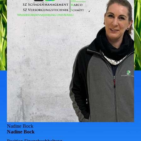
Nadine Bock
Nadine Bock