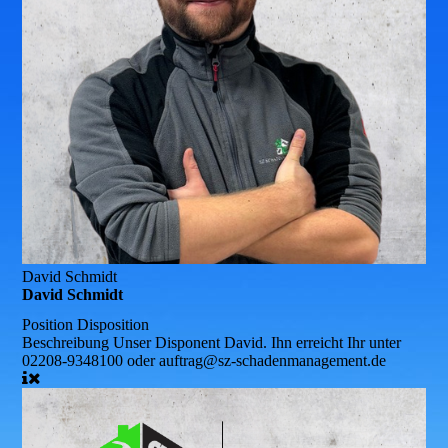
David Schmidt
David Schmidt
Position
Disposition
Beschreibung
Unser Disponent David. Ihn erreicht Ihr unter
02208-9348100 oder auftrag@sz-schadenmanagement.de