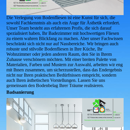
Die Verlegung von Bodenfliesen ist eine Kunst für sich, die
sowohl Fachkenntnis als auch ein Auge für Ästhetik erfordert.
Unser Team besteht aus erfahrenen Profis, die sich darauf
spezialisiert haben, Ihr Badezimmer mit hochwertigen Fliesen
zu einem wahren Blickfang zu machen. Aber unser Fachwissen
beschränkt sich nicht nur auf Nassbereiche. Wir bringen auch
robuste und stilvolle Bodenfliesen in Ihre Küche, Ihr
Wohnzimmer oder jeden anderen Raum, den Sie in Ihrem
Zuhause verschönern möchten. Mit einer breiten Palette von
Materialien, Farben und Mustern zur Auswahl, arbeiten wir eng
mit Ihnen zusammen, um sicherzustellen, dass das Endergebnis
nicht nur Ihren praktischen Bedürfnissen entspricht, sondern
auch Ihren ästhetischen Vorstellungen. Lassen Sie uns
gemeinsam den Bodenbelag Ihrer Träume realisieren.
Badsanierung