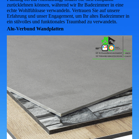
zurücklehnen können, während wir Ihr Badezimmer in eine
echte Wohlfühloase verwandeln. Vertrauen Sie auf unsere
Erfahrung und unser Engagement, um Ihr altes Badezimmer in
ein stilvolles und funktionales Traumbad zu verwandeln.
Alu-Verbund Wandplatten