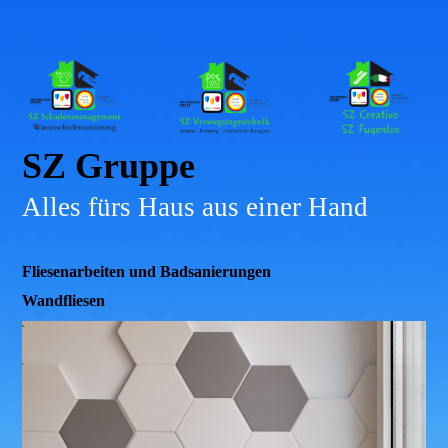
SZ Gruppe
Alles fürs Haus aus einer Hand
Fliesenarbeiten und Badsanierungen
Wandfliesen